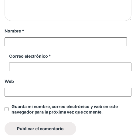
Nombre
*
Correo electrónico
*
Web
Guarda mi nombre, correo electrónico y web en este
navegador para la próxima vez que comente.