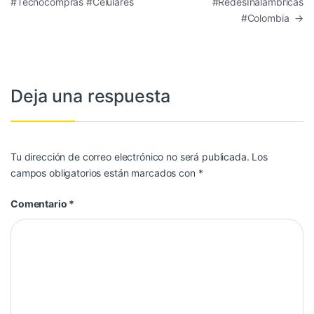
#Tecnocompras #Celulares
#RedesInalambricas
#Colombia
→
Deja una respuesta
Tu dirección de correo electrónico no será publicada.
Los
campos obligatorios están marcados con
*
Comentario
*