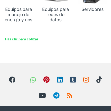
Equipos para
Equipos para
Servidores
manejo de
redes de
energía y ups
datos
Haz clic para cotizar