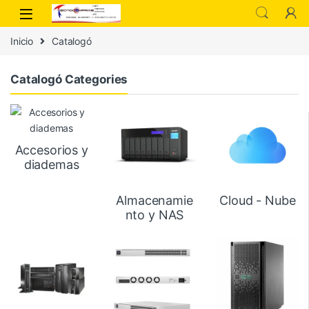
Inicio
Catalogó
Catalogó Categories
Accesorios y
diademas
Almacenamie
Cloud - Nube
nto y NAS