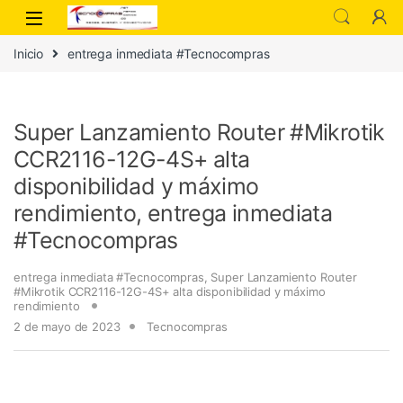
Inicio
entrega inmediata #Tecnocompras
Super Lanzamiento Router #Mikrotik
CCR2116-12G-4S+ alta
disponibilidad y máximo
rendimiento, entrega inmediata
#Tecnocompras
entrega inmediata #Tecnocompras
,
Super Lanzamiento Router
#Mikrotik CCR2116-12G-4S+ alta disponibilidad y máximo
rendimiento
2 de mayo de 2023
Tecnocompras