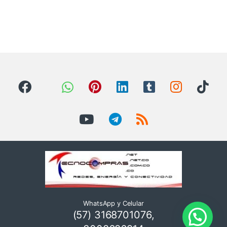
WhatsApp y Celular
(57) 3168701076,