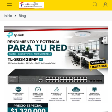
Inicio
Blog