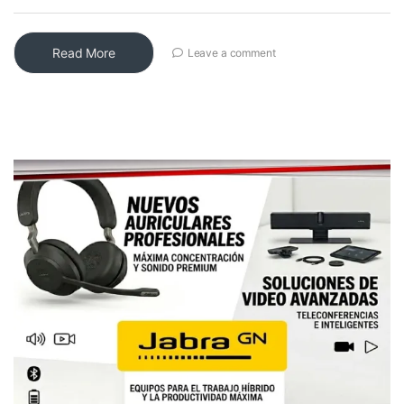
Read More
Leave a comment