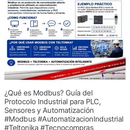
¿Qué es Modbus? Guía del
Protocolo Industrial para PLC,
Sensores y Automatización
#Modbus #AutomatizacionIndustrial
#Teltonika #Tecnocompras