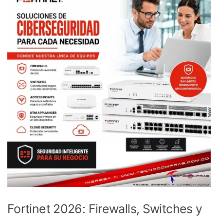
Fortinet 2026: Firewalls, Switches y