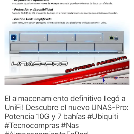
El almacenamiento definitivo llegó a
UniFi! Descubre el nuevo UNAS-Pro:
Potencia 10G y 7 bahías #Ubiquiti
#Tecnocompras #Nas