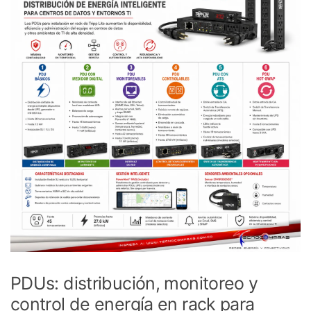
PDUs: distribución, monitoreo y
control de energía en rack para