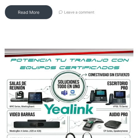
Read More
Leave a comment