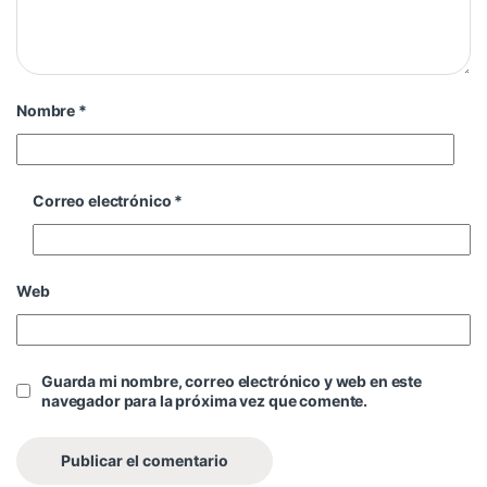
Nombre
*
Correo electrónico
*
Web
Guarda mi nombre, correo electrónico y web en este
navegador para la próxima vez que comente.