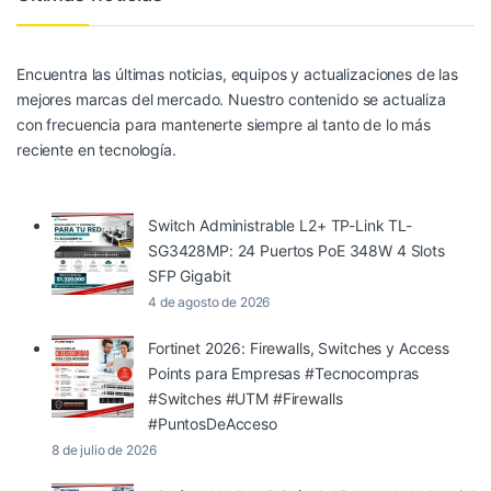
Encuentra las últimas noticias, equipos y actualizaciones de las
mejores marcas del mercado. Nuestro contenido se actualiza
con frecuencia para mantenerte siempre al tanto de lo más
reciente en tecnología.
Switch Administrable L2+ TP-Link TL-
SG3428MP: 24 Puertos PoE 348W 4 Slots
SFP Gigabit
4 de agosto de 2026
Fortinet 2026: Firewalls, Switches y Access
Points para Empresas #Tecnocompras
#Switches #UTM #Firewalls
#PuntosDeAcceso
8 de julio de 2026