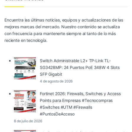
Encuentra las últimas noticias, equipos y actualizaciones de las
mejores marcas del mercado. Nuestro contenido se actualiza
con frecuencia para mantenerte siempre al tanto de lo más
reciente en tecnología.
Switch Administrable L2+ TP-Link TL-
SG3428MP: 24 Puertos PoE 348W 4 Slots
SFP Gigabit
4 de agosto de 2026
Fortinet 2026: Firewalls, Switches y Access
Points para Empresas #Tecnocompras
#Switches #UTM #Firewalls
#PuntosDeAcceso
8 de julio de 2026