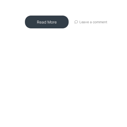
Read More
Leave a comment