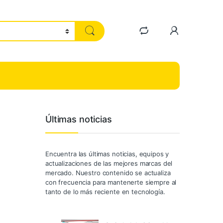
Últimas noticias
Encuentra las últimas noticias, equipos y
actualizaciones de las mejores marcas del
mercado. Nuestro contenido se actualiza
con frecuencia para mantenerte siempre al
tanto de lo más reciente en tecnología.