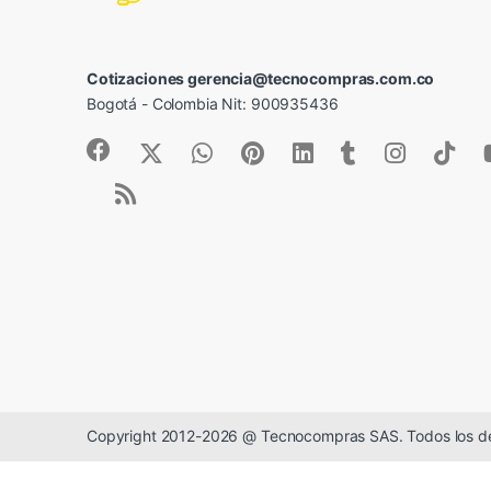
Cotizaciones gerencia@tecnocompras.com.co
Bogotá - Colombia Nit: 900935436
Copyright 2012-2026 @ Tecnocompras SAS. Todos los d