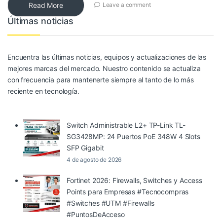
Read More
Leave a comment
Últimas noticias
Encuentra las últimas noticias, equipos y actualizaciones de las
mejores marcas del mercado. Nuestro contenido se actualiza
con frecuencia para mantenerte siempre al tanto de lo más
reciente en tecnología.
Switch Administrable L2+ TP-Link TL-
SG3428MP: 24 Puertos PoE 348W 4 Slots
SFP Gigabit
4 de agosto de 2026
Fortinet 2026: Firewalls, Switches y Access
Points para Empresas #Tecnocompras
#Switches #UTM #Firewalls
#PuntosDeAcceso