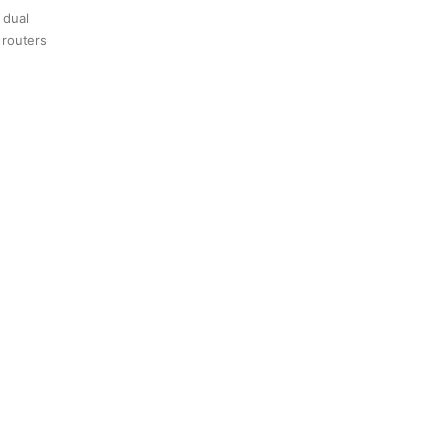
 dual
 routers