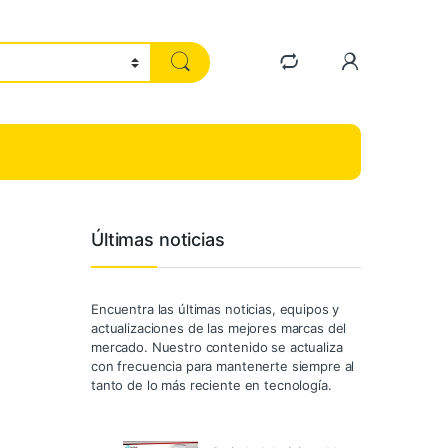
Últimas noticias
Encuentra las últimas noticias, equipos y
actualizaciones de las mejores marcas del
mercado. Nuestro contenido se actualiza
con frecuencia para mantenerte siempre al
tanto de lo más reciente en tecnología.