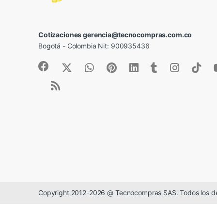
Cotizaciones gerencia@tecnocompras.com.co
Bogotá - Colombia Nit: 900935436
Copyright 2012-2026 @ Tecnocompras SAS. Todos los d