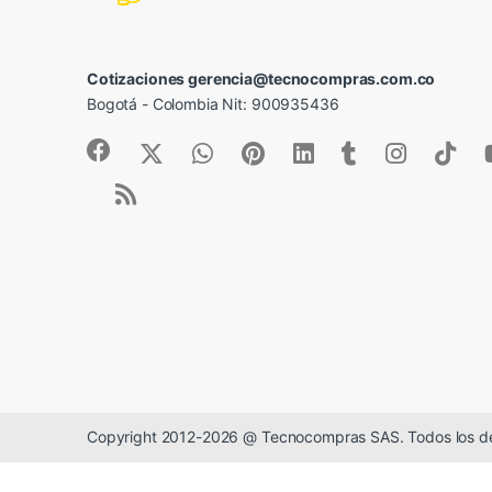
Cotizaciones gerencia@tecnocompras.com.co
Bogotá - Colombia Nit: 900935436
Copyright 2012-2026 @ Tecnocompras SAS. Todos los d