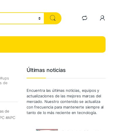
Últimas noticias
 #ups
s de
Encuentra las últimas noticias, equipos y
actualizaciones de las mejores marcas del
mercado. Nuestro contenido se actualiza
con frecuencia para mantenerte siempre al
as de
tanto de lo más reciente en tecnología.
 APC #APC