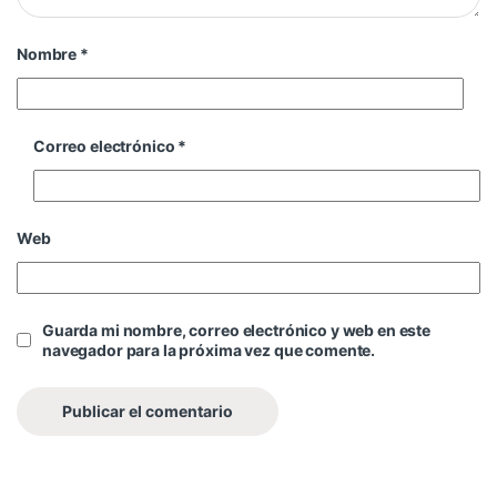
Nombre
*
Correo electrónico
*
Web
Guarda mi nombre, correo electrónico y web en este
navegador para la próxima vez que comente.