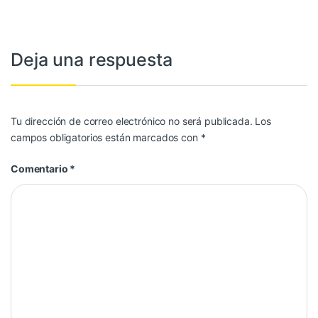
Deja una respuesta
Tu dirección de correo electrónico no será publicada.
Los
campos obligatorios están marcados con
*
Comentario
*