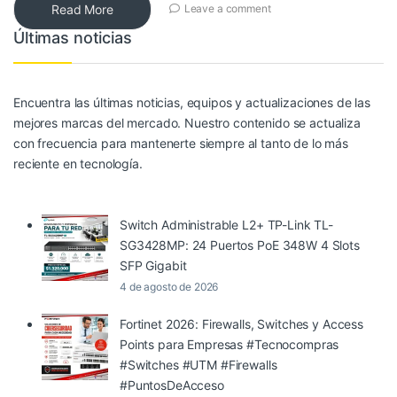
Read More
Leave a comment
Últimas noticias
Encuentra las últimas noticias, equipos y actualizaciones de las
mejores marcas del mercado. Nuestro contenido se actualiza
con frecuencia para mantenerte siempre al tanto de lo más
reciente en tecnología.
Switch Administrable L2+ TP-Link TL-
SG3428MP: 24 Puertos PoE 348W 4 Slots
SFP Gigabit
4 de agosto de 2026
Fortinet 2026: Firewalls, Switches y Access
Points para Empresas #Tecnocompras
#Switches #UTM #Firewalls
#PuntosDeAcceso