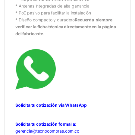
* Antenas integradas de alta ganancia
* PoE pasivo para facilitar la instalación
* Diseño compacto y duradero
Recuerda siempre
verificar la ficha técnica directamente en la página
del fabricante.
Solicita tu cotización vía WhatsApp
Solicita tu cotización formal a
:
gerencia@tecnocompras.com.co