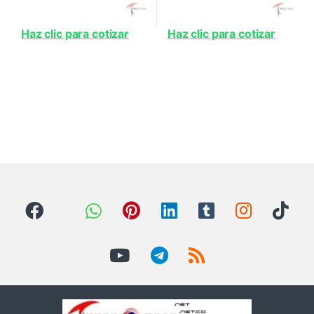
Haz clic para cotizar
Haz clic para cotizar