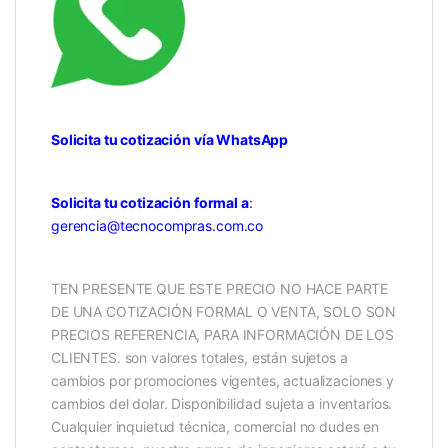
Solicita tu cotización vía WhatsApp
Solicita tu cotización formal a
:
gerencia@tecnocompras.com.co
TEN PRESENTE QUE ESTE PRECIO NO HACE PARTE
DE UNA COTIZACIÓN FORMAL O VENTA, SOLO SON
PRECIOS REFERENCIA, PARA INFORMACIÓN DE LOS
CLIENTES. son valores totales, están sujetos a
cambios por promociones vigentes, actualizaciones y
cambios del dolar. Disponibilidad sujeta a inventarios.
Cualquier inquietud técnica, comercial no dudes en