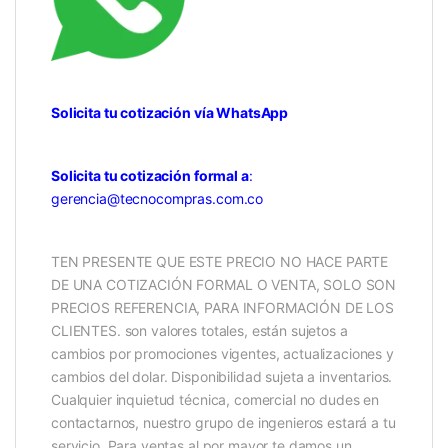
Solicita tu cotización vía WhatsApp
Solicita tu cotización formal a
:
gerencia@tecnocompras.com.co
TEN PRESENTE QUE ESTE PRECIO NO HACE PARTE
DE UNA COTIZACIÓN FORMAL O VENTA, SOLO SON
PRECIOS REFERENCIA, PARA INFORMACIÓN DE LOS
CLIENTES. son valores totales, están sujetos a
cambios por promociones vigentes, actualizaciones y
cambios del dolar. Disponibilidad sujeta a inventarios.
Cualquier inquietud técnica, comercial no dudes en
contactarnos, nuestro grupo de ingenieros estará a tu
servicio. Para ventas al por mayor te damos un