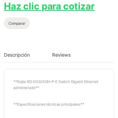
Haz clic para cotizar
Comparar
Descripción
Reviews
**Ruijie RG-EG305GH-P-E Switch Gigabit Ethernet
administrado**
**Especificaciones técnicas principales:**