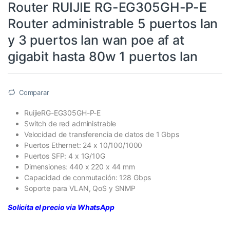
Router RUIJIE RG-EG305GH-P-E
Router administrable 5 puertos lan
y 3 puertos lan wan poe af at
gigabit hasta 80w 1 puertos lan
Comparar
RuijieRG-EG305GH-P-E
Switch de red administrable
Velocidad de transferencia de datos de 1 Gbps
Puertos Ethernet: 24 x 10/100/1000
Puertos SFP: 4 x 1G/10G
Dimensiones: 440 x 220 x 44 mm
Capacidad de conmutación: 128 Gbps
Soporte para VLAN, QoS y SNMP
Solicita el precio via WhatsApp