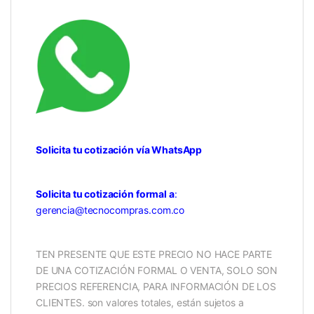
Solicita tu cotización vía WhatsApp
Solicita tu cotización formal a
:
gerencia@tecnocompras.com.co
TEN PRESENTE QUE ESTE PRECIO NO HACE PARTE
DE UNA COTIZACIÓN FORMAL O VENTA, SOLO SON
PRECIOS REFERENCIA, PARA INFORMACIÓN DE LOS
CLIENTES. son valores totales, están sujetos a