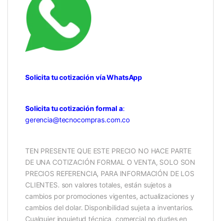
Solicita tu cotización vía WhatsApp
Solicita tu cotización formal a
:
gerencia@tecnocompras.com.co
TEN PRESENTE QUE ESTE PRECIO NO HACE PARTE
DE UNA COTIZACIÓN FORMAL O VENTA, SOLO SON
PRECIOS REFERENCIA, PARA INFORMACIÓN DE LOS
CLIENTES. son valores totales, están sujetos a
cambios por promociones vigentes, actualizaciones y
cambios del dolar. Disponibilidad sujeta a inventarios.
Cualquier inquietud técnica, comercial no dudes en