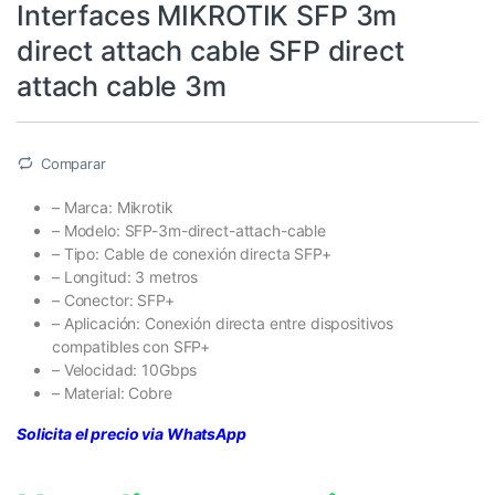
Interfaces MIKROTIK SFP 3m
direct attach cable SFP direct
attach cable 3m
Comparar
– Marca: Mikrotik
– Modelo: SFP-3m-direct-attach-cable
– Tipo: Cable de conexión directa SFP+
– Longitud: 3 metros
– Conector: SFP+
– Aplicación: Conexión directa entre dispositivos
compatibles con SFP+
– Velocidad: 10Gbps
– Material: Cobre
Solicita el precio via WhatsApp