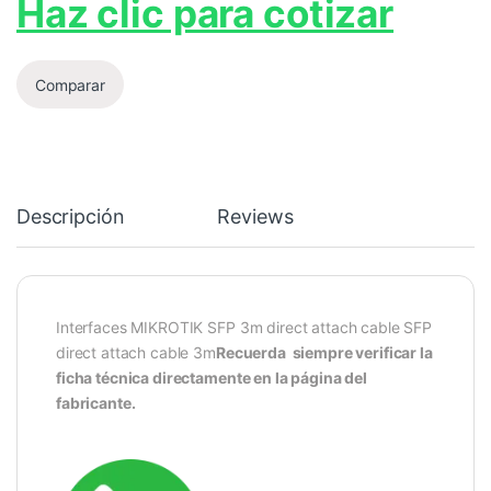
Haz clic para cotizar
Comparar
Descripción
Reviews
Interfaces MIKROTIK SFP 3m direct attach cable SFP
direct attach cable 3m
Recuerda siempre verificar la
ficha técnica directamente en la página del
fabricante.