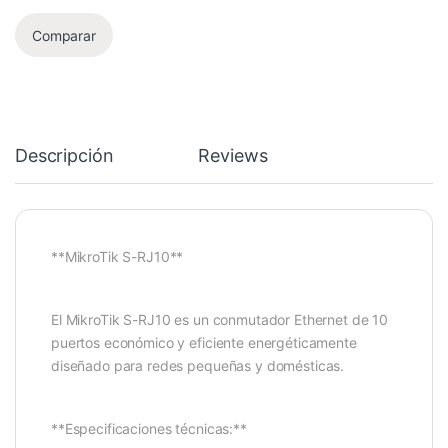
Comparar
Descripción
Reviews
**MikroTik S-RJ10**
El MikroTik S-RJ10 es un conmutador Ethernet de 10
puertos económico y eficiente energéticamente
diseñado para redes pequeñas y domésticas.
**Especificaciones técnicas:**