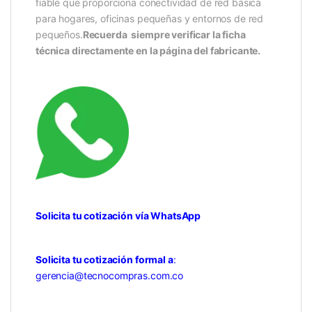
fiable que proporciona conectividad de red básica
para hogares, oficinas pequeñas y entornos de red
pequeños.
Recuerda siempre verificar la ficha
técnica directamente en la página del fabricante.
Solicita tu cotización vía WhatsApp
Solicita tu cotización formal a
:
gerencia@tecnocompras.com.co