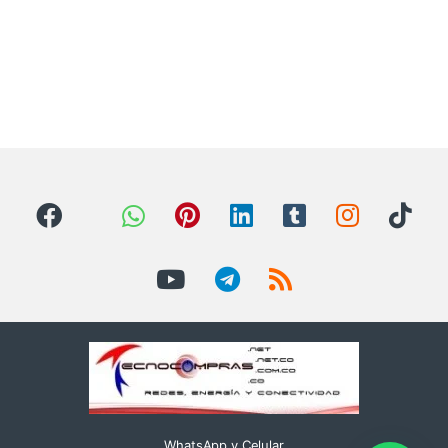
WhatsApp y Celular