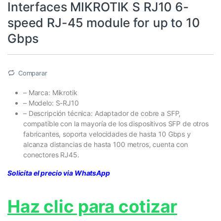
Interfaces MIKROTIK S RJ10 6-
speed RJ-45 module for up to 10
Gbps
Comparar
– Marca: Mikrotik
– Modelo: S-RJ10
– Descripción técnica: Adaptador de cobre a SFP,
compatible con la mayoría de los dispositivos SFP de otros
fabricantes, soporta velocidades de hasta 10 Gbps y
alcanza distancias de hasta 100 metros, cuenta con
conectores RJ45.
Solicita el precio via WhatsApp
Haz clic para cotizar