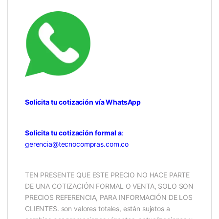
Solicita tu cotización vía WhatsApp
Solicita tu cotización formal a
:
gerencia@tecnocompras.com.co
TEN PRESENTE QUE ESTE PRECIO NO HACE PARTE
DE UNA COTIZACIÓN FORMAL O VENTA, SOLO SON
PRECIOS REFERENCIA, PARA INFORMACIÓN DE LOS
CLIENTES. son valores totales, están sujetos a