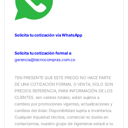
Solicita tu cotización vía WhatsApp
Solicita tu cotización formal a
:
gerencia@tecnocompras.com.co
TEN PRESENTE QUE ESTE PRECIO NO HACE PARTE
DE UNA COTIZACIÓN FORMAL O VENTA, SOLO SON
PRECIOS REFERENCIA, PARA INFORMACIÓN DE LOS
CLIENTES. son valores totales, están sujetos a
cambios por promociones vigentes, actualizaciones y
cambios del dolar. Disponibilidad sujeta a inventarios.
Cualquier inquietud técnica, comercial no dudes en
contactarnos, nuestro grupo de ingenieros estará a tu