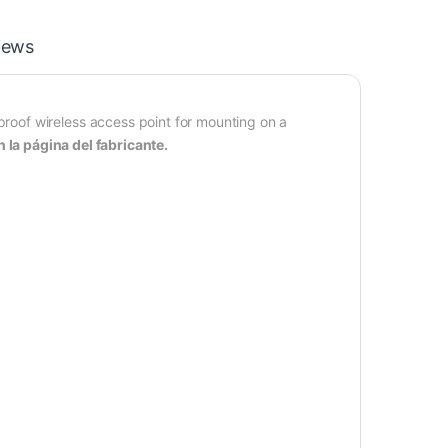
iews
oof wireless access point for mounting on a
 la página del fabricante.