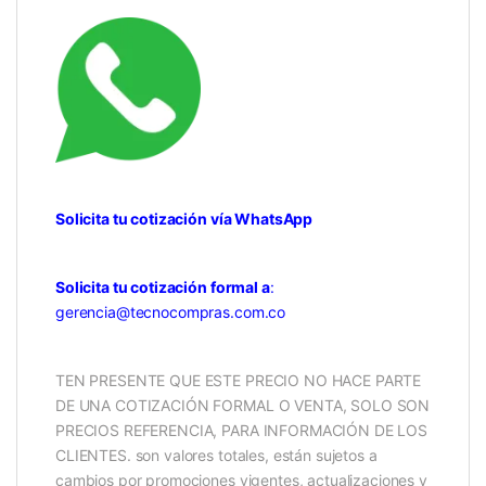
Solicita tu cotización vía WhatsApp
Solicita tu cotización formal a
:
gerencia@tecnocompras.com.co
TEN PRESENTE QUE ESTE PRECIO NO HACE PARTE
DE UNA COTIZACIÓN FORMAL O VENTA, SOLO SON
PRECIOS REFERENCIA, PARA INFORMACIÓN DE LOS
CLIENTES. son valores totales, están sujetos a
cambios por promociones vigentes, actualizaciones y