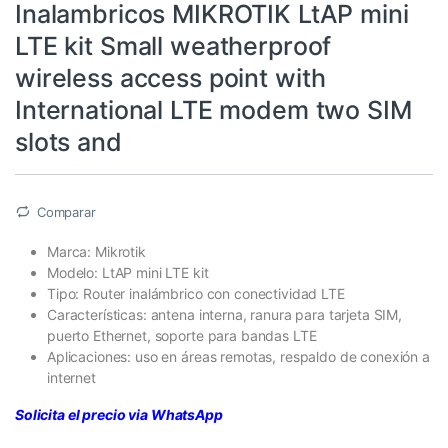
Inalambricos MIKROTIK LtAP mini
LTE kit Small weatherproof
wireless access point with
International LTE modem two SIM
slots and
Comparar
Marca: Mikrotik
Modelo: LtAP mini LTE kit
Tipo: Router inalámbrico con conectividad LTE
Características: antena interna, ranura para tarjeta SIM,
puerto Ethernet, soporte para bandas LTE
Aplicaciones: uso en áreas remotas, respaldo de conexión a
internet
Solicita el precio via WhatsApp