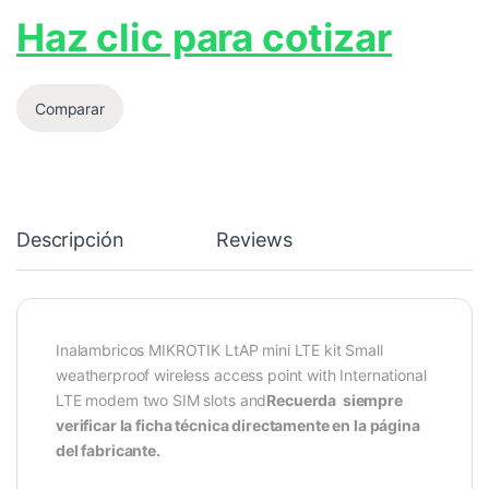
Haz clic para cotizar
Comparar
Descripción
Reviews
Inalambricos MIKROTIK LtAP mini LTE kit Small
weatherproof wireless access point with International
LTE modem two SIM slots and
Recuerda siempre
verificar la ficha técnica directamente en la página
del fabricante.