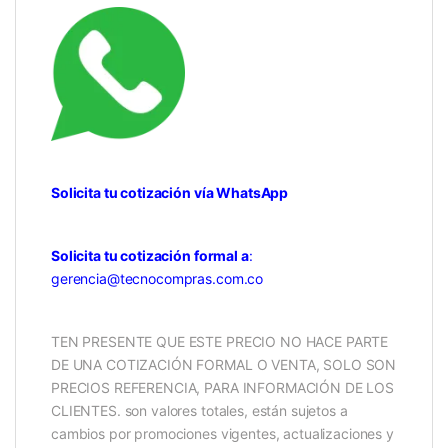
Solicita tu cotización vía WhatsApp
Solicita tu cotización formal a
:
gerencia@tecnocompras.com.co
TEN PRESENTE QUE ESTE PRECIO NO HACE PARTE
DE UNA COTIZACIÓN FORMAL O VENTA, SOLO SON
PRECIOS REFERENCIA, PARA INFORMACIÓN DE LOS
CLIENTES. son valores totales, están sujetos a
cambios por promociones vigentes, actualizaciones y