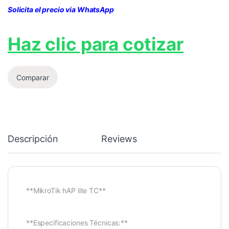
Solicita el precio via WhatsApp
Haz clic para cotizar
Comparar
Descripción
Reviews
**MikroTik hAP lite TC**
**Especificaciones Técnicas:**