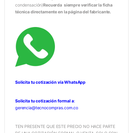
condensación)
Recuerda siempre verificar la ficha
técnica directamente en la página del fabricante.
Solicita tu cotización vía WhatsApp
Solicita tu cotización formal a
:
gerencia@tecnocompras.com.co
TEN PRESENTE QUE ESTE PRECIO NO HACE PARTE