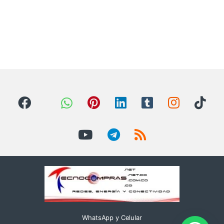
WhatsApp y Celular