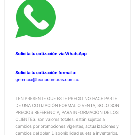
Solicita tu cotización vía WhatsApp
Solicita tu cotización formal a
:
gerencia@tecnocompras.com.co
TEN PRESENTE QUE ESTE PRECIO NO HACE PARTE
DE UNA COTIZACIÓN FORMAL O VENTA, SOLO SON
PRECIOS REFERENCIA, PARA INFORMACIÓN DE LOS
CLIENTES. son valores totales, están sujetos a
cambios por promociones vigentes, actualizaciones y
cambios del dolar. Disponibilidad sujeta a inventarios.