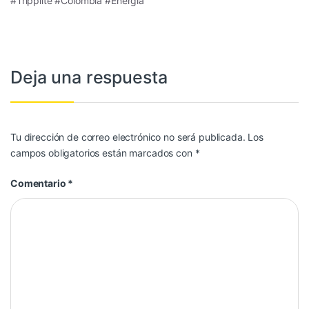
#Tripplite #Colombia #Energia
Deja una respuesta
Tu dirección de correo electrónico no será publicada.
Los
campos obligatorios están marcados con
*
Comentario
*