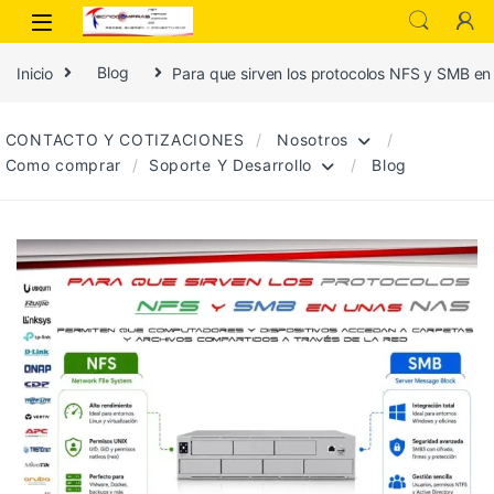
Inicio
Blog
Para que sirven los protocolos NFS y SMB e
CONTACTO Y COTIZACIONES
Nosotros
Como comprar
Soporte Y Desarrollo
Blog