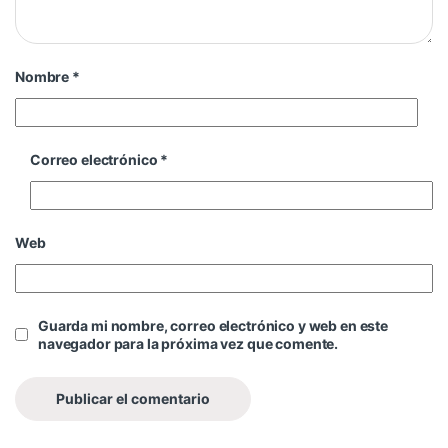
Nombre
*
Correo electrónico
*
Web
Guarda mi nombre, correo electrónico y web en este
navegador para la próxima vez que comente.