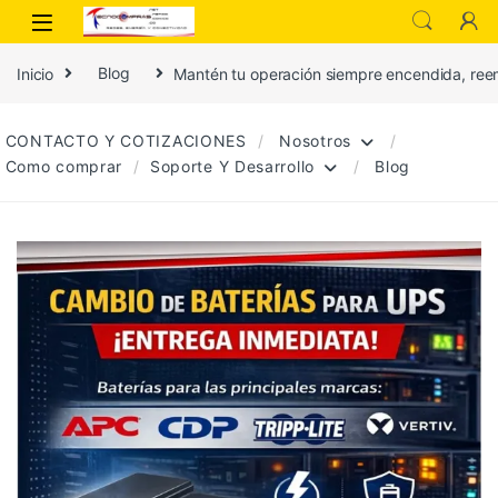
Inicio
Blog
Mantén tu operación siempre encendida, ree
CONTACTO Y COTIZACIONES
Nosotros
Como comprar
Soporte Y Desarrollo
Blog