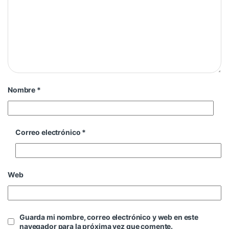
Nombre
*
Correo electrónico
*
Web
Guarda mi nombre, correo electrónico y web en este
navegador para la próxima vez que comente.