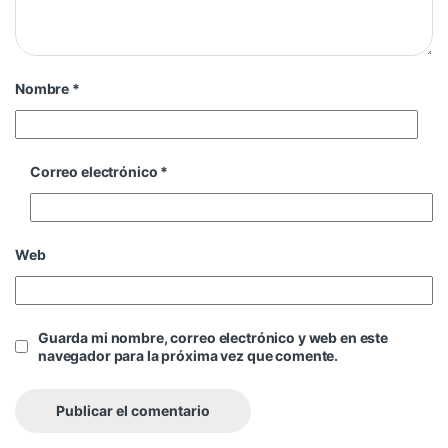
Nombre
*
Correo electrónico
*
Web
Guarda mi nombre, correo electrónico y web en este
navegador para la próxima vez que comente.