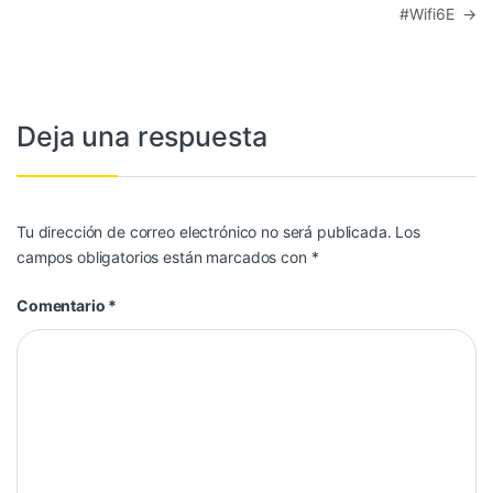
#Wifi6E
→
Deja una respuesta
Tu dirección de correo electrónico no será publicada.
Los
campos obligatorios están marcados con
*
Comentario
*