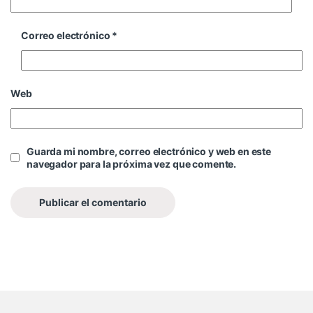
Correo electrónico
*
Web
Guarda mi nombre, correo electrónico y web en este
navegador para la próxima vez que comente.