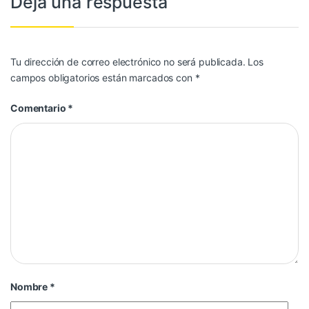
Deja una respuesta
Tu dirección de correo electrónico no será publicada.
Los
campos obligatorios están marcados con
*
Comentario
*
Nombre
*