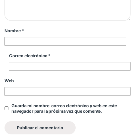
Nombre
*
Correo electrónico
*
Web
Guarda mi nombre, correo electrónico y web en este
navegador para la próxima vez que comente.