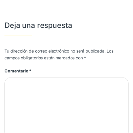
Deja una respuesta
Tu dirección de correo electrónico no será publicada.
Los
campos obligatorios están marcados con
*
Comentario
*