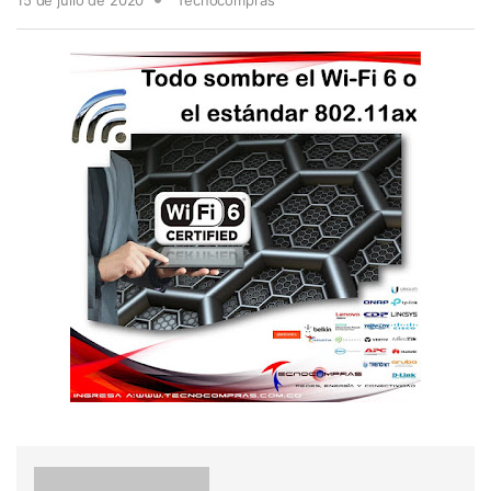
15 de julio de 2020
Tecnocompras