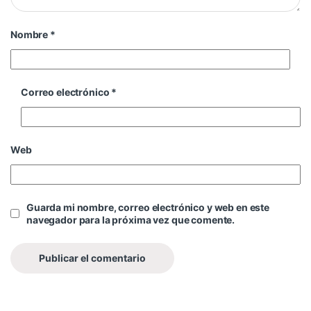
Nombre
*
Correo electrónico
*
Web
Guarda mi nombre, correo electrónico y web en este
navegador para la próxima vez que comente.