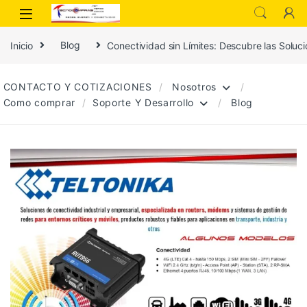
Inicio
Blog
Conectividad sin Límites: Descubre las Solu
CONTACTO Y COTIZACIONES
Nosotros
Como comprar
Soporte Y Desarrollo
Blog