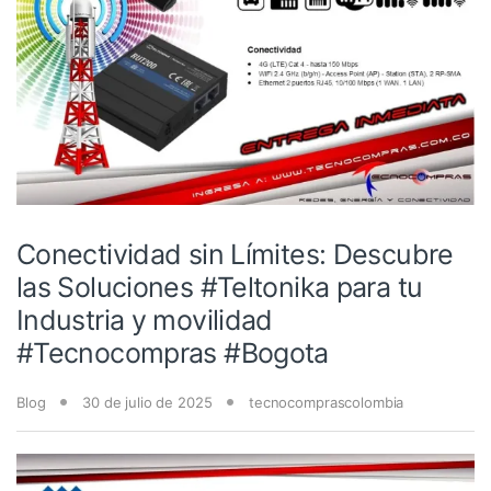
Conectividad sin Límites: Descubre
las Soluciones #Teltonika para tu
Industria y movilidad
#Tecnocompras #Bogota
Blog
30 de julio de 2025
tecnocomprascolombia