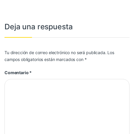
Deja una respuesta
Tu dirección de correo electrónico no será publicada.
Los
campos obligatorios están marcados con
*
Comentario
*