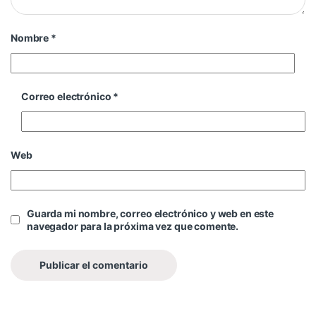
Nombre
*
Correo electrónico
*
Web
Guarda mi nombre, correo electrónico y web en este
navegador para la próxima vez que comente.