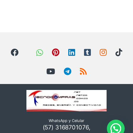
WhatsApp y Celular
(57) 3168701076,