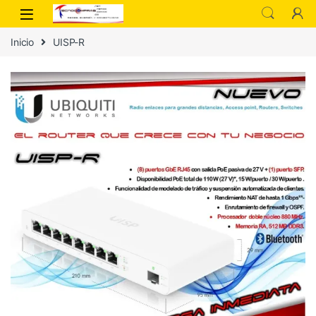
Inicio
UISP-R