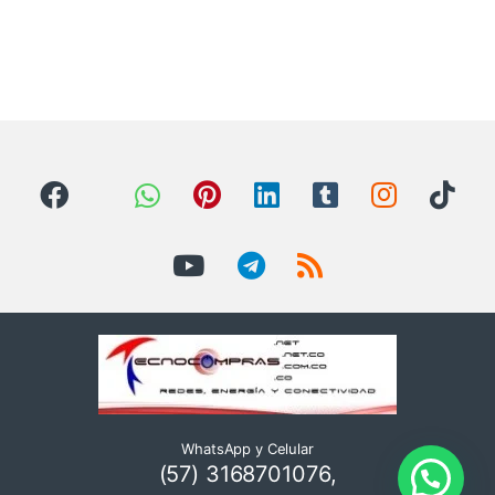
WhatsApp y Celular
(57) 3168701076,