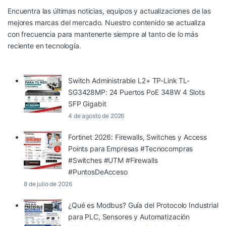
Encuentra las últimas noticias, equipos y actualizaciones de las
mejores marcas del mercado. Nuestro contenido se actualiza
con frecuencia para mantenerte siempre al tanto de lo más
reciente en tecnología.
Switch Administrable L2+ TP-Link TL-
SG3428MP: 24 Puertos PoE 348W 4 Slots
SFP Gigabit
4 de agosto de 2026
Fortinet 2026: Firewalls, Switches y Access
Points para Empresas #Tecnocompras
#Switches #UTM #Firewalls
#PuntosDeAcceso
8 de julio de 2026
¿Qué es Modbus? Guía del Protocolo Industrial
para PLC, Sensores y Automatización