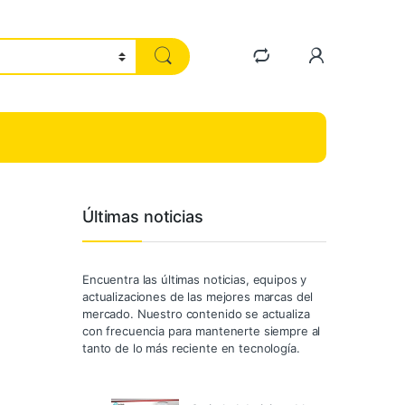
Últimas noticias
Encuentra las últimas noticias, equipos y
actualizaciones de las mejores marcas del
mercado. Nuestro contenido se actualiza
con frecuencia para mantenerte siempre al
tanto de lo más reciente en tecnología.