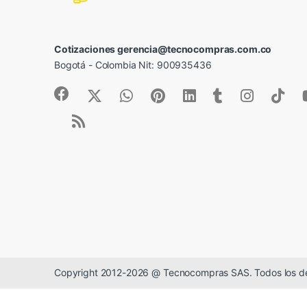
Cotizaciones gerencia@tecnocompras.com.co
Bogotá - Colombia Nit: 900935436
Copyright 2012-2026 @ Tecnocompras SAS. Todos los d