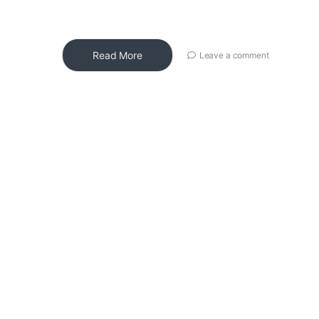
Read More
Leave a comment