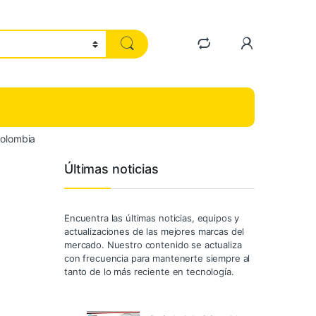
Colombia
Últimas noticias
Encuentra las últimas noticias, equipos y
actualizaciones de las mejores marcas del
mercado. Nuestro contenido se actualiza
con frecuencia para mantenerte siempre al
tanto de lo más reciente en tecnología.