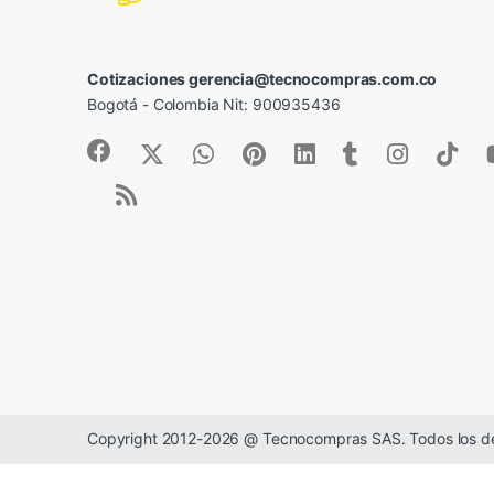
Cotizaciones gerencia@tecnocompras.com.co
Bogotá - Colombia Nit: 900935436
Copyright 2012-2026 @ Tecnocompras SAS. Todos los d