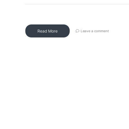
Read More
Leave a comment