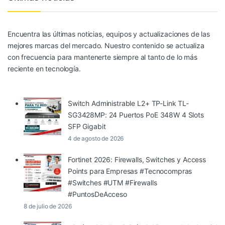
Encuentra las últimas noticias, equipos y actualizaciones de las
mejores marcas del mercado. Nuestro contenido se actualiza
con frecuencia para mantenerte siempre al tanto de lo más
reciente en tecnología.
Switch Administrable L2+ TP-Link TL-
SG3428MP: 24 Puertos PoE 348W 4 Slots
SFP Gigabit
4 de agosto de 2026
Fortinet 2026: Firewalls, Switches y Access
Points para Empresas #Tecnocompras
#Switches #UTM #Firewalls
#PuntosDeAcceso
8 de julio de 2026