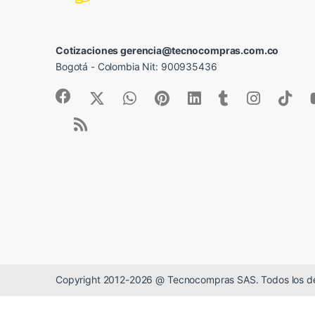
Cotizaciones gerencia@tecnocompras.com.co
Bogotá - Colombia Nit: 900935436
Copyright 2012-2026 @ Tecnocompras SAS. Todos los d