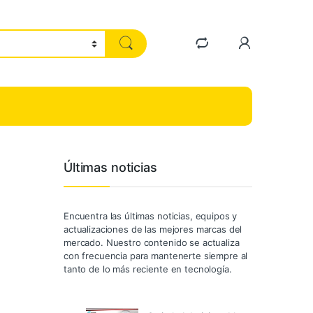
Últimas noticias
Encuentra las últimas noticias, equipos y
actualizaciones de las mejores marcas del
mercado. Nuestro contenido se actualiza
con frecuencia para mantenerte siempre al
tanto de lo más reciente en tecnología.