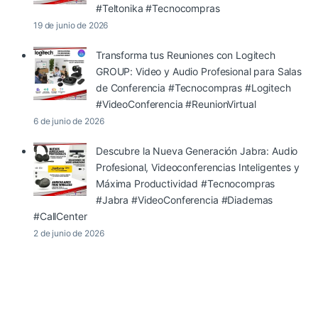
#Teltonika #Tecnocompras
19 de junio de 2026
Transforma tus Reuniones con Logitech
GROUP: Video y Audio Profesional para Salas
de Conferencia #Tecnocompras #Logitech
#VideoConferencia #ReunionVirtual
6 de junio de 2026
Descubre la Nueva Generación Jabra: Audio
Profesional, Videoconferencias Inteligentes y
Máxima Productividad #Tecnocompras
#Jabra #VideoConferencia #Diademas
#CallCenter
2 de junio de 2026