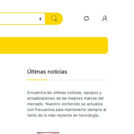
Últimas noticias
Encuentra las últimas noticias, equipos y
actualizaciones de las mejores marcas del
mercado. Nuestro contenido se actualiza
con frecuencia para mantenerte siempre al
tanto de lo más reciente en tecnología.