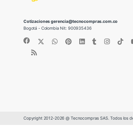
Cotizaciones gerencia@tecnocompras.com.co
Bogotá - Colombia Nit: 900935436
Copyright 2012-2026 @ Tecnocompras SAS. Todos los d