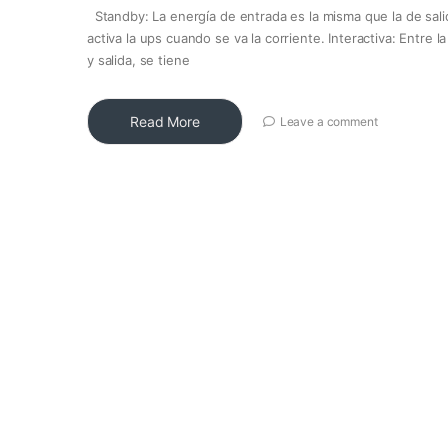
Standby: La energía de entrada es la misma que la de sali
activa la ups cuando se va la corriente. Interactiva: Entre l
y salida, se tiene
Read More
Leave a comment