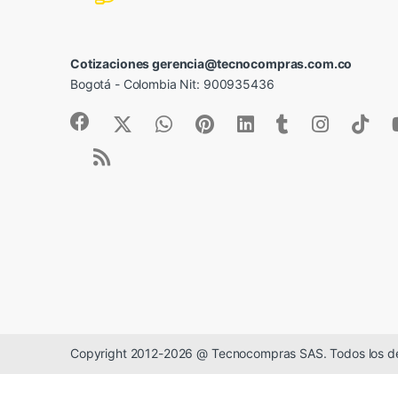
Cotizaciones gerencia@tecnocompras.com.co
Bogotá - Colombia Nit: 900935436
Copyright 2012-2026 @ Tecnocompras SAS. Todos los d