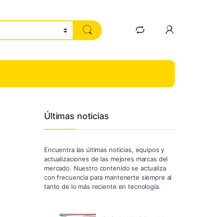
Últimas noticias
Encuentra las últimas noticias, equipos y
actualizaciones de las mejores marcas del
mercado. Nuestro contenido se actualiza
con frecuencia para mantenerte siempre al
tanto de lo más reciente en tecnología.