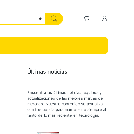
Últimas noticias
Encuentra las últimas noticias, equipos y
actualizaciones de las mejores marcas del
mercado. Nuestro contenido se actualiza
con frecuencia para mantenerte siempre al
tanto de lo más reciente en tecnología.