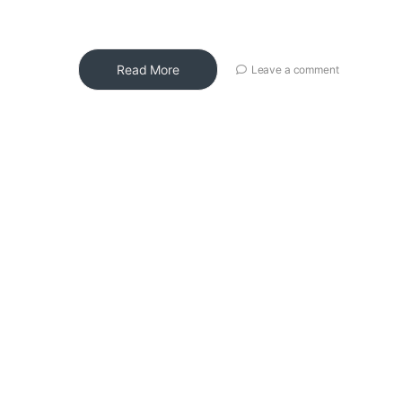
Read More
Leave a comment