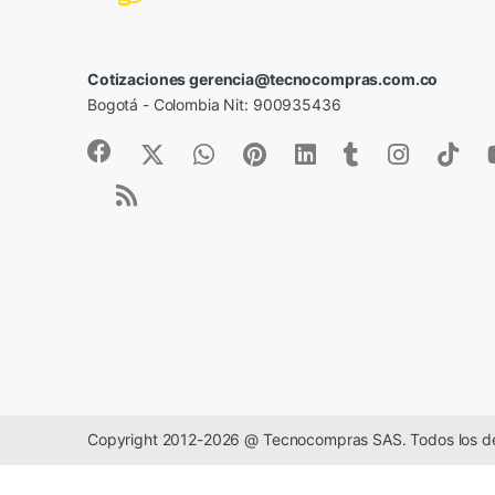
Cotizaciones gerencia@tecnocompras.com.co
Bogotá - Colombia Nit: 900935436
Copyright 2012-2026 @ Tecnocompras SAS. Todos los d