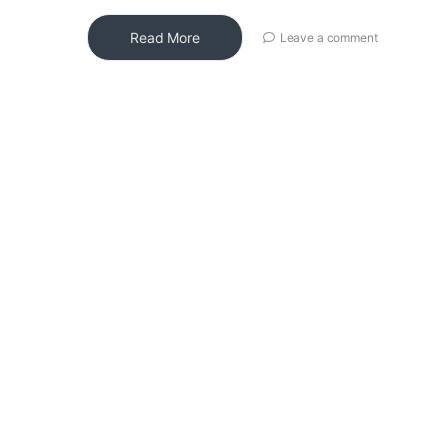
Read More
Leave a comment