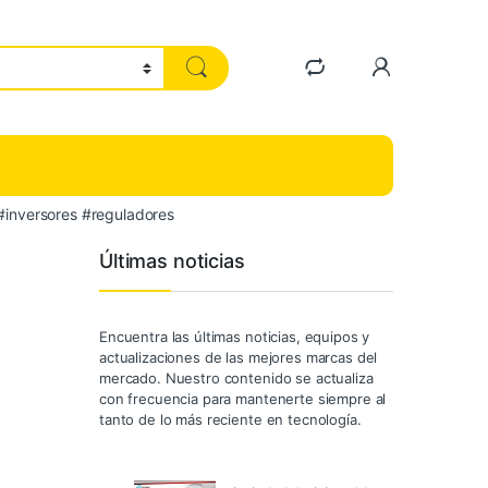
#inversores #reguladores
Últimas noticias
Encuentra las últimas noticias, equipos y
actualizaciones de las mejores marcas del
mercado. Nuestro contenido se actualiza
con frecuencia para mantenerte siempre al
tanto de lo más reciente en tecnología.