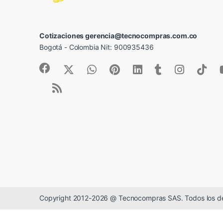
Cotizaciones gerencia@tecnocompras.com.co
Bogotá - Colombia Nit: 900935436
Copyright 2012-2026 @ Tecnocompras SAS. Todos los d