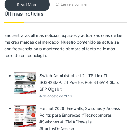
Read More
Leave a comment
Últimas noticias
Encuentra las últimas noticias, equipos y actualizaciones de las
mejores marcas del mercado. Nuestro contenido se actualiza
con frecuencia para mantenerte siempre al tanto de lo más
reciente en tecnología.
Switch Administrable L2+ TP-Link TL-
SG3428MP: 24 Puertos PoE 348W 4 Slots
SFP Gigabit
4 de agosto de 2026
Fortinet 2026: Firewalls, Switches y Access
Points para Empresas #Tecnocompras
#Switches #UTM #Firewalls
#PuntosDeAcceso