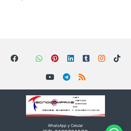
WhatsApp y Celular