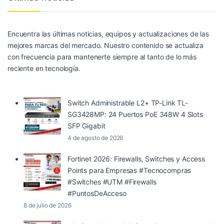
Encuentra las últimas noticias, equipos y actualizaciones de las
mejores marcas del mercado. Nuestro contenido se actualiza
con frecuencia para mantenerte siempre al tanto de lo más
reciente en tecnología.
Switch Administrable L2+ TP-Link TL-
SG3428MP: 24 Puertos PoE 348W 4 Slots
SFP Gigabit
4 de agosto de 2026
Fortinet 2026: Firewalls, Switches y Access
Points para Empresas #Tecnocompras
#Switches #UTM #Firewalls
#PuntosDeAcceso
8 de julio de 2026