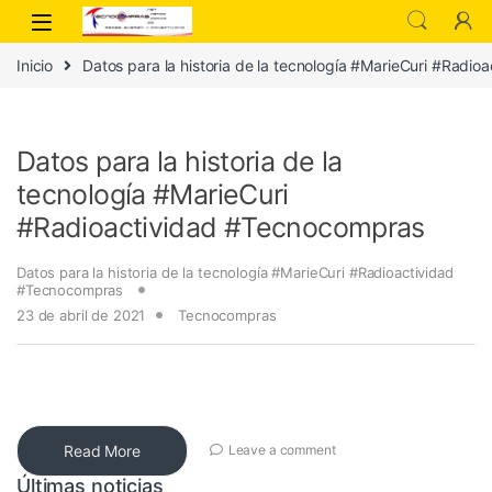
Inicio
Datos para la historia de la tecnología #MarieCuri #Radi
Datos para la historia de la
tecnología #MarieCuri
#Radioactividad #Tecnocompras
Datos para la historia de la tecnología #MarieCuri #Radioactividad
#Tecnocompras
23 de abril de 2021
Tecnocompras
Read More
Leave a comment
Últimas noticias