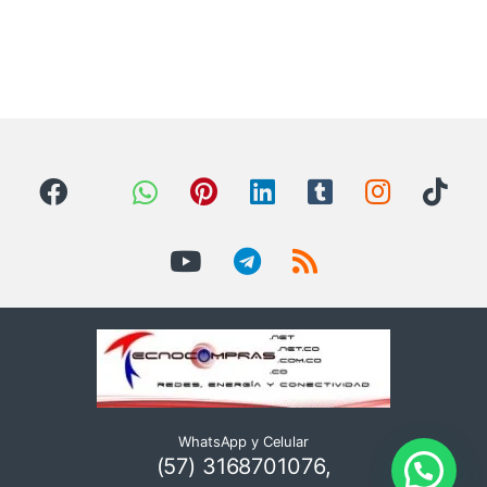
WhatsApp y Celular
(57) 3168701076,