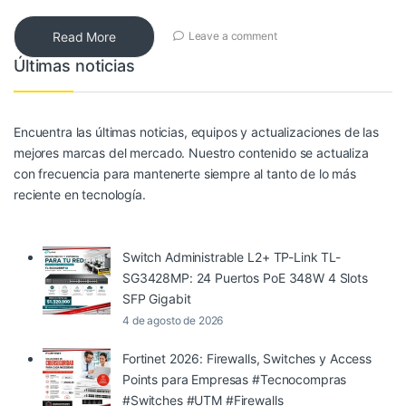
Read More
Leave a comment
Últimas noticias
Encuentra las últimas noticias, equipos y actualizaciones de las
mejores marcas del mercado. Nuestro contenido se actualiza
con frecuencia para mantenerte siempre al tanto de lo más
reciente en tecnología.
Switch Administrable L2+ TP-Link TL-
SG3428MP: 24 Puertos PoE 348W 4 Slots
SFP Gigabit
4 de agosto de 2026
Fortinet 2026: Firewalls, Switches y Access
Points para Empresas #Tecnocompras
#Switches #UTM #Firewalls