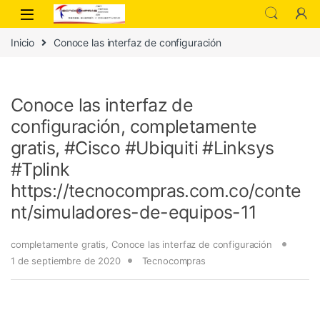
Inicio
Conoce las interfaz de configuración
Conoce las interfaz de
configuración, completamente
gratis, #Cisco #Ubiquiti #Linksys
#Tplink
https://tecnocompras.com.co/conte
nt/simuladores-de-equipos-11
completamente gratis
,
Conoce las interfaz de configuración
1 de septiembre de 2020
Tecnocompras