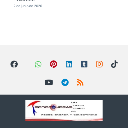
2 de junio de 2026